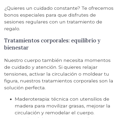
¿Quieres un cuidado constante? Te ofrecemos
bonos especiales para que disfrutes de
sesiones regulares con un tratamiento de
regalo.
Tratamientos corporales: equilibrio y
bienestar
Nuestro cuerpo también necesita momentos
de cuidado y atención. Si quieres relajar
tensiones, activar la circulación o moldear tu
figura, nuestros tratamientos corporales son la
solución perfecta.
Maderoterapia: técnica con utensilios de
madera para movilizar grasas, mejorar la
circulación y remodelar el cuerpo.