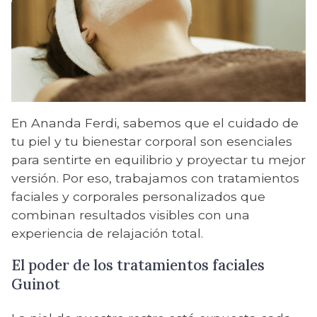
En Ananda Ferdi, sabemos que el cuidado de
tu piel y tu bienestar corporal son esenciales
para sentirte en equilibrio y proyectar tu mejor
versión. Por eso, trabajamos con tratamientos
faciales y corporales personalizados que
combinan resultados visibles con una
experiencia de relajación total.
El poder de los tratamientos faciales
Guinot