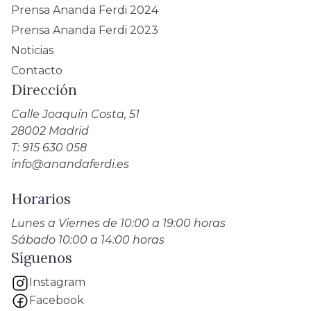
Prensa Ananda Ferdi 2024
Prensa Ananda Ferdi 2023
Noticias
Contacto
Dirección
Calle Joaquín Costa, 51
28002 Madrid
T: 915 630 058
info@anandaferdi.es
Horarios
Lunes a Viernes de 10:00 a 19:00 horas
Sábado 10:00 a 14:00 horas
Síguenos
Instagram
Facebook