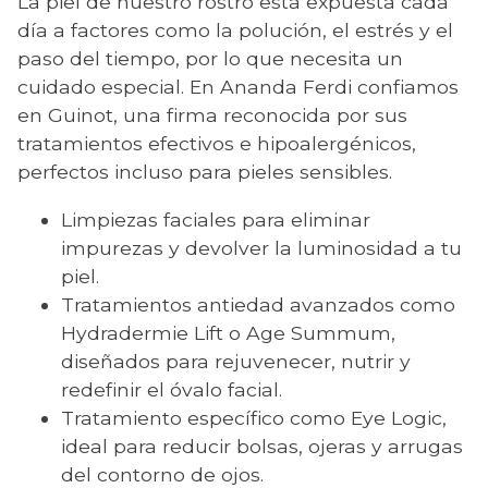
La piel de nuestro rostro está expuesta cada
día a factores como la polución, el estrés y el
paso del tiempo, por lo que necesita un
cuidado especial. En Ananda Ferdi confiamos
en Guinot, una firma reconocida por sus
tratamientos efectivos e hipoalergénicos,
perfectos incluso para pieles sensibles.
Limpiezas faciales para eliminar
impurezas y devolver la luminosidad a tu
piel.
Tratamientos antiedad avanzados como
Hydradermie Lift o Age Summum,
diseñados para rejuvenecer, nutrir y
redefinir el óvalo facial.
Tratamiento específico como Eye Logic,
ideal para reducir bolsas, ojeras y arrugas
del contorno de ojos.