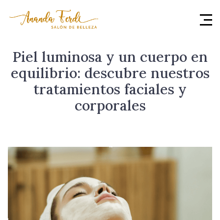
Piel luminosa y un cuerpo en
equilibrio: descubre nuestros
tratamientos faciales y
corporales