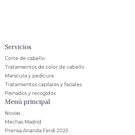
Servicios
Corte de cabello
Tratamientos de color de cabello
Manicura y pedicura
Tratamientos capilares y faciales
Peinados y recogidos
Menú principal
Novias
Mechas Madrid
Prensa Ananda Ferdi 2025