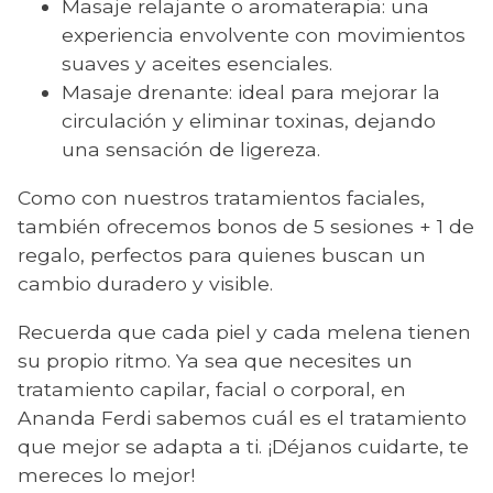
Masaje relajante o aromaterapia: una
experiencia envolvente con movimientos
suaves y aceites esenciales.
Masaje drenante: ideal para mejorar la
circulación y eliminar toxinas, dejando
una sensación de ligereza.
Como con nuestros tratamientos faciales,
también ofrecemos bonos de 5 sesiones + 1 de
regalo, perfectos para quienes buscan un
cambio duradero y visible.
Recuerda que cada piel y cada melena tienen
su propio ritmo. Ya sea que necesites un
tratamiento capilar, facial o corporal, en
Ananda Ferdi sabemos cuál es el tratamiento
que mejor se adapta a ti. ¡Déjanos cuidarte, te
mereces lo mejor!