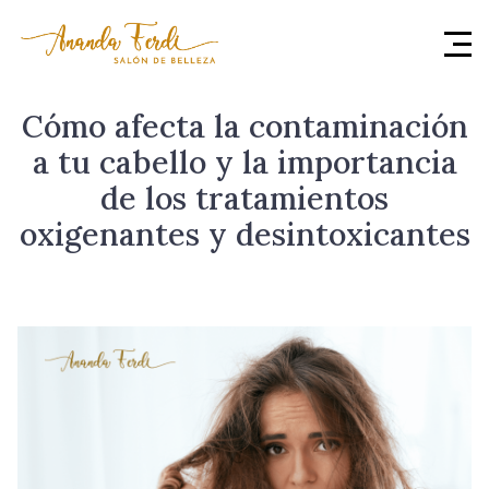
Cómo afecta la contaminación
a tu cabello y la importancia
de los tratamientos
oxigenantes y desintoxicantes