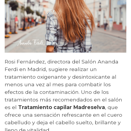
Rosi Fernández, directora del Salón Ananda
Ferdi en Madrid, sugiere realizar un
tratamiento oxigenante y desintoxicante al
menos una vez al mes para combatir los
efectos de la contaminación. Uno de los
tratamientos más recomendados en el salón
es el
Tratamiento capilar Madreselva
, que
ofrece una sensación refrescante en el cuero
cabelludo y deja el cabello suelto, brillante y
lleno de vitalidad.