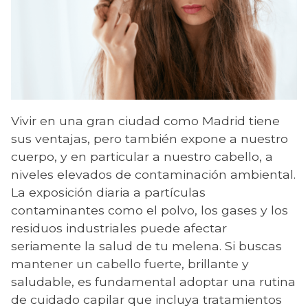
Vivir en una gran ciudad como Madrid tiene
sus ventajas, pero también expone a nuestro
cuerpo, y en particular a nuestro cabello, a
niveles elevados de contaminación ambiental.
La exposición diaria a partículas
contaminantes como el polvo, los gases y los
residuos industriales puede afectar
seriamente la salud de tu melena. Si buscas
mantener un cabello fuerte, brillante y
saludable, es fundamental adoptar una rutina
de cuidado capilar que incluya tratamientos