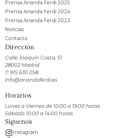
Prensa Ananda Ferdi 2025
Prensa Ananda Ferdi 2024
Prensa Ananda Ferdi 2023
Noticias
Contacto
Dirección
Calle Joaquín Costa, 51
28002 Madrid
T: 915 630 058
info@anandaferdi.es
Horarios
Lunes a Viernes de 10:00 a 19:00 horas
Sábado 10:00 a 14:00 horas
Síguenos
Instagram