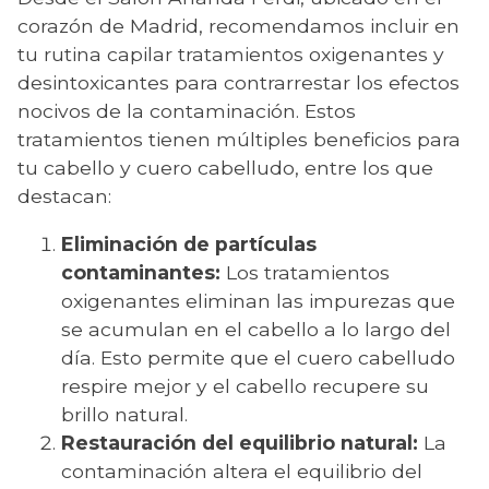
corazón de Madrid, recomendamos incluir en
tu rutina capilar tratamientos oxigenantes y
desintoxicantes para contrarrestar los efectos
nocivos de la contaminación. Estos
tratamientos tienen múltiples beneficios para
tu cabello y cuero cabelludo, entre los que
destacan:
Eliminación de partículas
contaminantes:
Los tratamientos
oxigenantes eliminan las impurezas que
se acumulan en el cabello a lo largo del
día. Esto permite que el cuero cabelludo
respire mejor y el cabello recupere su
brillo natural.
Restauración del equilibrio natural:
La
contaminación altera el equilibrio del