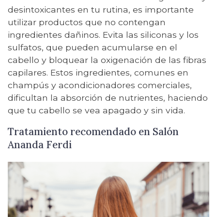
desintoxicantes en tu rutina, es importante
utilizar productos que no contengan
ingredientes dañinos. Evita las siliconas y los
sulfatos, que pueden acumularse en el
cabello y bloquear la oxigenación de las fibras
capilares. Estos ingredientes, comunes en
champús y acondicionadores comerciales,
dificultan la absorción de nutrientes, haciendo
que tu cabello se vea apagado y sin vida.
Tratamiento recomendado en Salón
Ananda Ferdi