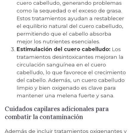
cuero cabelludo, generando problemas
como la sequedad o el exceso de grasa.
Estos tratamientos ayudan a restablecer
el equilibrio natural del cuero cabelludo,
permitiendo que el cabello absorba
mejor los nutrientes esenciales.
Estimulación del cuero cabelludo:
Los
tratamientos desintoxicantes mejoran la
circulación sanguínea en el cuero
cabelludo, lo que favorece el crecimiento
del cabello. Además, un cuero cabelludo
limpio y bien oxigenado es clave para
mantener una melena fuerte y sana.
Cuidados capilares adicionales para
combatir la contaminación
Además de incluir tratamientos oxigenantes y