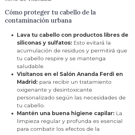
Cómo proteger tu cabello de la
contaminación urbana
Lava tu cabello con productos libres de
siliconas y sulfatos:
Esto evitará la
acumulación de residuos y permitirá que
tu cabello respire y se mantenga
saludable.
Visítanos en el Salón Ananda Ferdi en
Madrid:
para recibir un tratamiento
oxigenante y desintoxicante
personalizado según las necesidades de
tu cabello.
Mantén una buena higiene capilar:
La
limpieza regular y profunda es esencial
para combatir los efectos de la