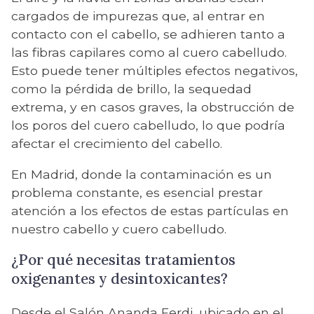
cargados de impurezas que, al entrar en
contacto con el cabello, se adhieren tanto a
las fibras capilares como al cuero cabelludo.
Esto puede tener múltiples efectos negativos,
como la pérdida de brillo, la sequedad
extrema, y en casos graves, la obstrucción de
los poros del cuero cabelludo, lo que podría
afectar el crecimiento del cabello.
En Madrid, donde la contaminación es un
problema constante, es esencial prestar
atención a los efectos de estas partículas en
nuestro cabello y cuero cabelludo.
¿Por qué necesitas tratamientos
oxigenantes y desintoxicantes?
Desde el Salón Ananda Ferdi, ubicado en el