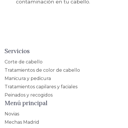
contaminación en tu cabello.
Servicios
Corte de cabello
Tratamientos de color de cabello
Manicura y pedicura
Tratamientos capilares y faciales
Peinados y recogidos
Menú principal
Novias
Mechas Madrid